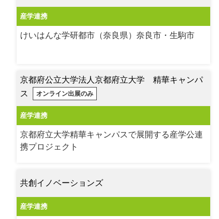
産学連携
けいはんな学研都市（奈良県）奈良市・生駒市
京都府公立大学法人京都府立大学 精華キャンパ
ス
オンライン出展のみ
産学連携
京都府立大学精華キャンパスで展開する産学公連
携プロジェクト
共創イノベーションズ
産学連携