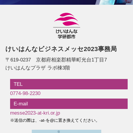
けいはんなビジネスメッセ2023事務局
〒619-0237 京都府相楽郡精華町光台1丁目7
けいはんなプラザ ラボ棟3階
TEL
0774-98-2230
E-mail
messe2023-at-kri.or.jp
※送信の際は、-at-を@に置き換えてください。