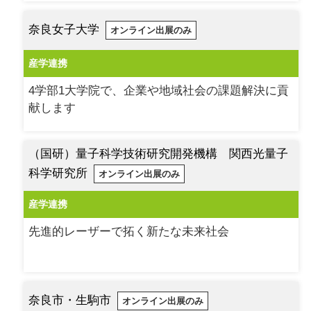
奈良女子大学
オンライン出展のみ
産学連携
4学部1大学院で、企業や地域社会の課題解決に貢
献します
（国研）量子科学技術研究開発機構 関西光量子
科学研究所
オンライン出展のみ
産学連携
先進的レーザーで拓く新たな未来社会
奈良市・生駒市
オンライン出展のみ