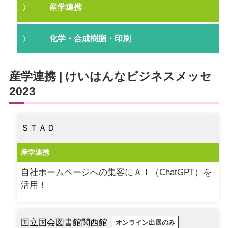
産学連携
化学・合成樹脂・印刷
産学連携 | けいはんなビジネスメッセ
2023
ＳＴＡＤ
産学連携
自社ホームページへの集客にＡＩ（ChatGPT）を
活用！
国立国会図書館関西館
オンライン出展のみ