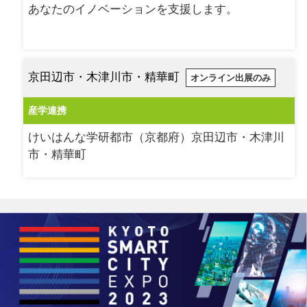
あなたのイノベーションを支援します。
京田辺市・木津川市・精華町
オンライン出展のみ
産学連携
けいはんな学研都市（京都府）京田辺市・木津川
市・精華町