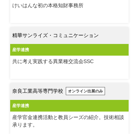
けいはんな初の本格知財事務所
精華サンライズ・コミュニケーション
産学連携
共に考え実践する異業種交流会SSC
奈良工業高等専門学校
オンライン出展のみ
産学連携
産学官金連携活動と教員シーズの紹介。技術相談
承ります。