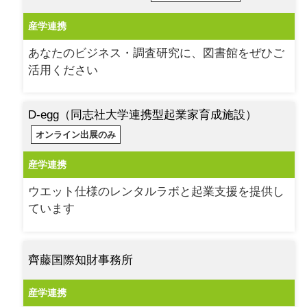
産学連携
あなたのビジネス・調査研究に、図書館をぜひご
活用ください
D-egg（同志社大学連携型起業家育成施設）
オンライン出展のみ
産学連携
ウエット仕様のレンタルラボと起業支援を提供し
ています
齊藤国際知財事務所
産学連携