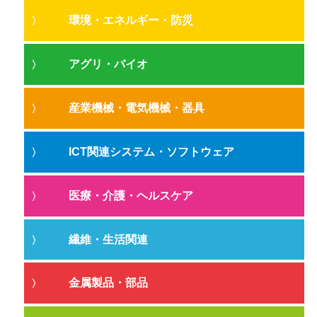
環境・エネルギー・防災
アグリ・バイオ
産業機械・電気機械・器具
ICT関連システム・ソフトウェア
医療・介護・ヘルスケア
繊維・生活関連
金属製品・部品