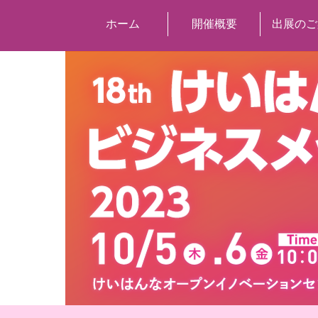
ホーム
開催概要
出展のご