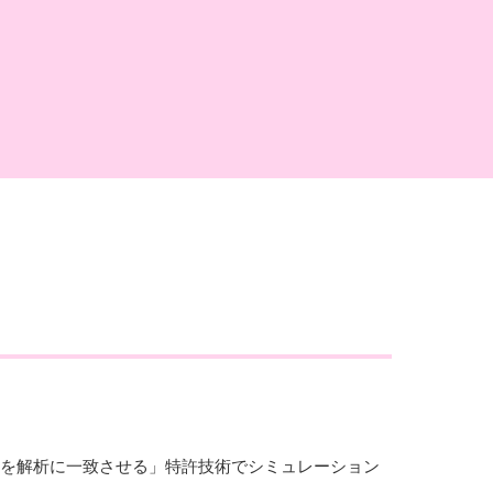
圧を解析に一致させる」特許技術でシミュレーション