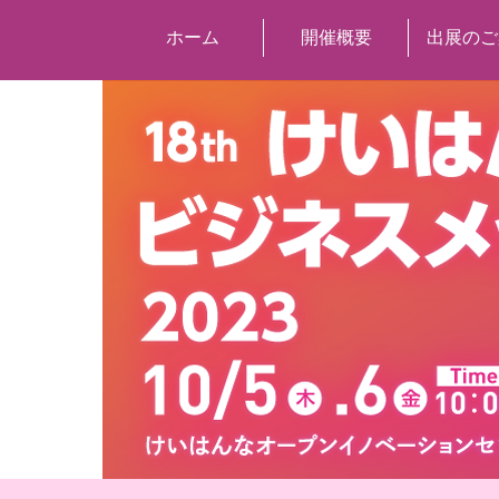
ホーム
開催概要
出展のご