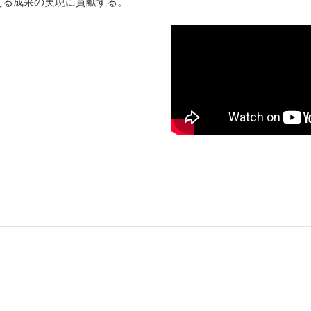
える成果の実現に貢献する。